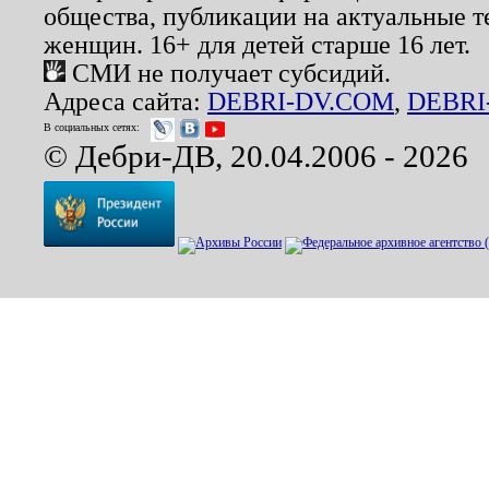
общества, публикации на актуальные 
женщин. 16+ для детей старше 16 лет.
СМИ не получает субсидий.
Адреса сайта:
DEBRI-DV.COM
,
DEBRI
В социальных сетях:
© Дебри-ДВ, 20.04.2006 - 2026