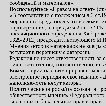
сообщений и материалов».
Воспользуйтесь «Правом на ответ» (ст
«В соответствии с положением ч.3 ст.
морального вреда подлежит возложению
опровержения, в порядке ч.2 ст.152 ГК 
апелляционного определения Хабаровско
5325/2012) председательствующего И.И
Мнения авторов материалов не всегда 
вступает в переписку с авторами.
Редакция не несет ответственность за
них ответственны, соответственно, иск
Комментарии на сайте приравнены к в
электронное периодическое издание «Д
наполняемость несут авторы.
Политические опросы/голосования пров
общественного мнения» Федерального з
гарантиях избирательных прав и права