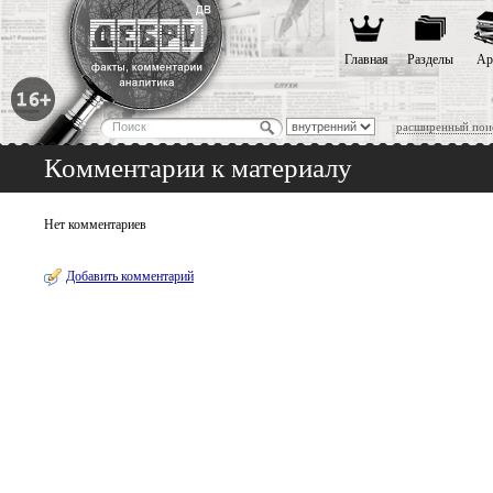
Главная
Разделы
Ар
расширенный пои
Комментарии к материалу
Нет комментариев
Добавить комментарий