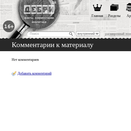
Главная
Разделы
Ар
расширенный пои
Комментарии к материалу
Нет комментариев
Добавить комментарий