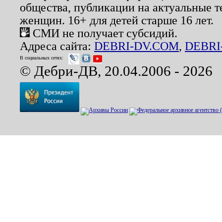
общества, публикации на актуальные 
женщин. 16+ для детей старше 16 лет.
СМИ не получает субсидий.
Адреса сайта:
DEBRI-DV.COM
,
DEBRI
В социальных сетях:
© Дебри-ДВ, 20.04.2006 - 2026