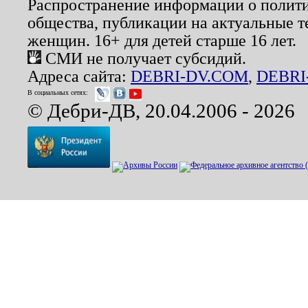
Распространение информации о полити
общества, публикации на актуальные 
женщин. 16+ для детей старше 16 лет.
СМИ не получает субсидий.
Адреса сайта:
DEBRI-DV.COM
,
DEBRI
В социальных сетях:
© Дебри-ДВ, 20.04.2006 - 2026