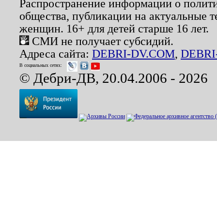
Распространение информации о полити
общества, публикации на актуальные 
женщин. 16+ для детей старше 16 лет.
СМИ не получает субсидий.
Адреса сайта:
DEBRI-DV.COM
,
DEBRI
В социальных сетях:
© Дебри-ДВ, 20.04.2006 - 2026