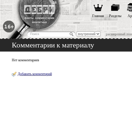
Главная
Разделы
Ар
расширенный пои
Комментарии к материалу
Нет комментариев
Добавить комментарий