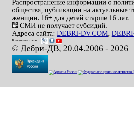
Распространение информации о полити
общества, публикации на актуальные 
женщин. 16+ для детей старше 16 лет.
СМИ не получает субсидий.
Адреса сайта:
DEBRI-DV.COM
,
DEBRI
В социальных сетях:
© Дебри-ДВ, 20.04.2006 - 2026