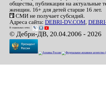
общества, публикации на актуальные 
женщин. 16+ для детей старше 16 лет.
СМИ не получает субсидий.
Адреса сайта:
DEBRI-DV.COM
,
DEBRI
В социальных сетях:
© Дебри-ДВ, 20.04.2006 - 2026