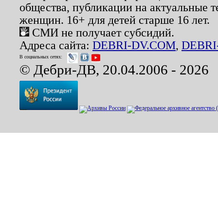
общества, публикации на актуальные 
женщин. 16+ для детей старше 16 лет.
СМИ не получает субсидий.
Адреса сайта:
DEBRI-DV.COM
,
DEBRI
В социальных сетях:
© Дебри-ДВ, 20.04.2006 - 2026