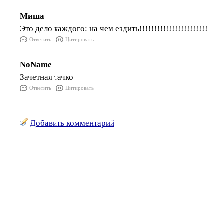
Миша
Это дело каждого: на чем ездить!!!!!!!!!!!!!!!!!!!!!!!
Ответить
Цитировать
NoName
Зачетная тачко
Ответить
Цитировать
Добавить комментарий