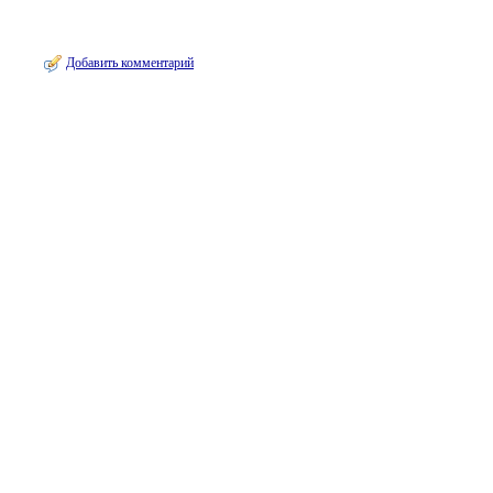
Добавить комментарий