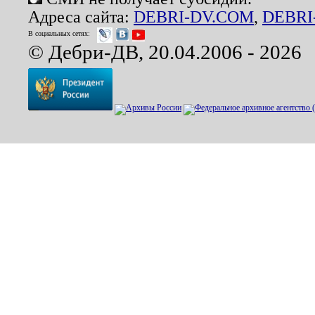
Адреса сайта:
DEBRI-DV.COM
,
DEBRI
В социальных сетях:
© Дебри-ДВ, 20.04.2006 - 2026