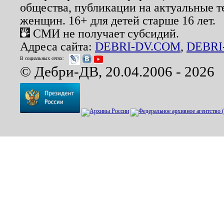
общества, публикации на актуальные 
женщин. 16+ для детей старше 16 лет.
СМИ не получает субсидий.
Адреса сайта:
DEBRI-DV.COM
,
DEBRI
В социальных сетях:
© Дебри-ДВ, 20.04.2006 - 2026