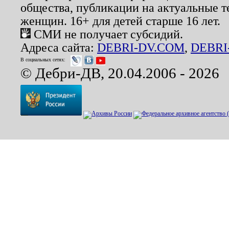
общества, публикации на актуальные 
женщин. 16+ для детей старше 16 лет.
СМИ не получает субсидий.
Адреса сайта:
DEBRI-DV.COM
,
DEBRI
В социальных сетях:
© Дебри-ДВ, 20.04.2006 - 2026