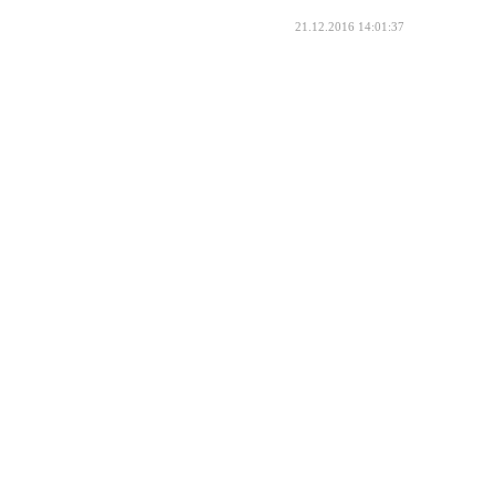
21.12.2016 14:01:37