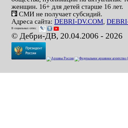
женщин. 16+ для детей старше 16 лет.
СМИ не получает субсидий.
Адреса сайта:
DEBRI-DV.COM
,
DEBRI
В социальных сетях:
© Дебри-ДВ, 20.04.2006 - 2026