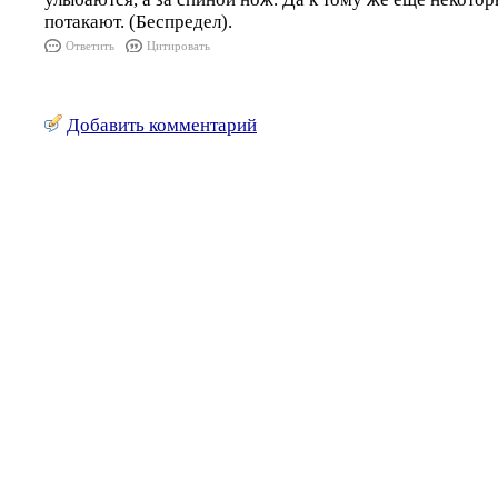
потакают. (Беспредел).
Ответить
Цитировать
Добавить комментарий