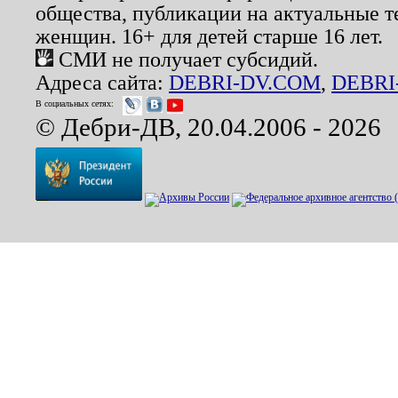
общества, публикации на актуальные 
женщин. 16+ для детей старше 16 лет.
СМИ не получает субсидий.
Адреса сайта:
DEBRI-DV.COM
,
DEBRI
В социальных сетях:
© Дебри-ДВ, 20.04.2006 - 2026