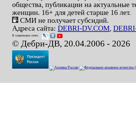
общества, публикации на актуальные 
женщин. 16+ для детей старше 16 лет.
СМИ не получает субсидий.
Адреса сайта:
DEBRI-DV.COM
,
DEBRI
В социальных сетях:
© Дебри-ДВ, 20.04.2006 - 2026