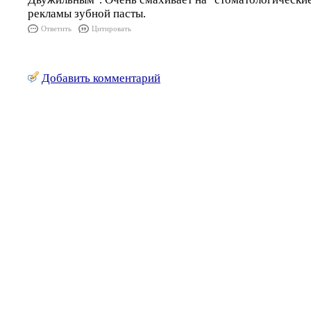
рекламы зубной пасты.
Ответить
Цитировать
Добавить комментарий