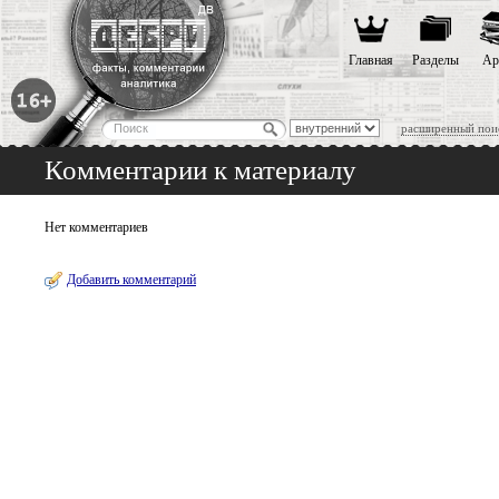
Главная
Разделы
Ар
расширенный пои
Комментарии к материалу
Нет комментариев
Добавить комментарий