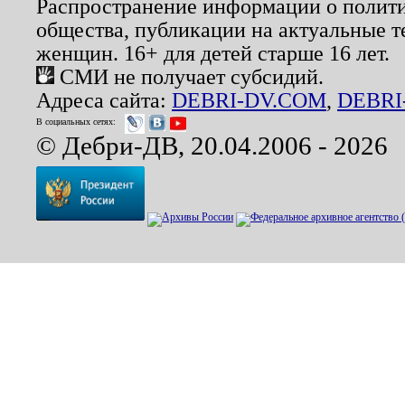
Распространение информации о полити
общества, публикации на актуальные 
женщин. 16+ для детей старше 16 лет.
СМИ не получает субсидий.
Адреса сайта:
DEBRI-DV.COM
,
DEBRI
В социальных сетях:
© Дебри-ДВ, 20.04.2006 - 2026