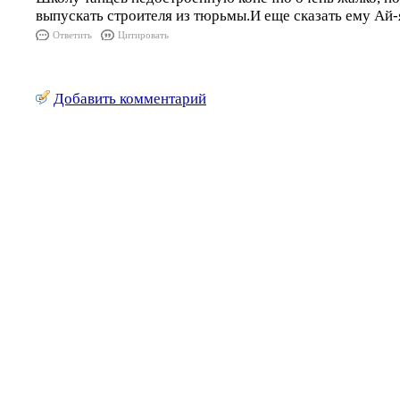
выпускать строителя из тюрьмы.И еще сказать ему Ай-
Ответить
Цитировать
Добавить комментарий