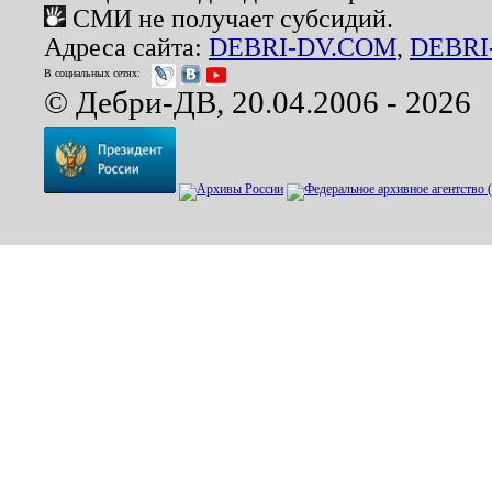
СМИ не получает субсидий.
Адреса сайта:
DEBRI-DV.COM
,
DEBRI
В социальных сетях:
© Дебри-ДВ, 20.04.2006 - 2026