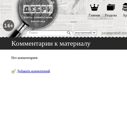
Главная
Разделы
Ар
расширенный пои
Комментарии к материалу
Нет комментариев
Добавить комментарий