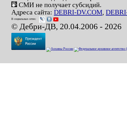
СМИ не получает субсидий.
Адреса сайта:
DEBRI-DV.COM
,
DEBRI
В социальных сетях:
© Дебри-ДВ, 20.04.2006 - 2026