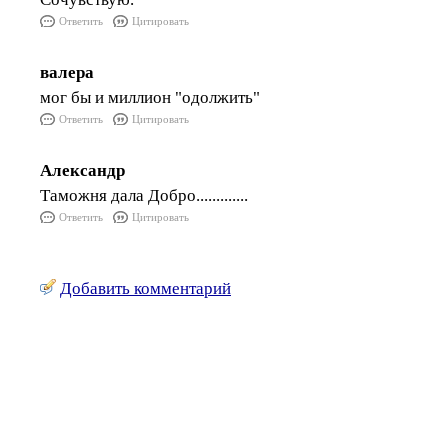
Ответить
Цитировать
валера
мог бы и миллион "одолжить"
Ответить
Цитировать
Александр
Таможня дала Добро.............
Ответить
Цитировать
Добавить комментарий