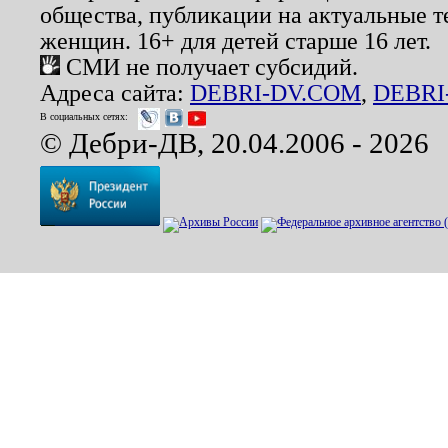
общества, публикации на актуальные 
женщин. 16+ для детей старше 16 лет.
СМИ не получает субсидий.
Адреса сайта:
DEBRI-DV.COM
,
DEBRI
В социальных сетях:
© Дебри-ДВ, 20.04.2006 - 2026