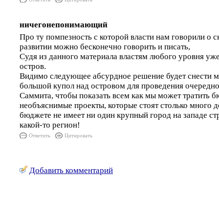
ничегонепонимающий
Про ту помпезность с которой власти нам говорили о 
развитии можно бесконечно говорить и писать,
Судя из данного материала властям любого уровня уже 
остров.
Видимо следующее абсурдное решение будет снести м
большой купол над островом для проведения очередно
Саммита, чтобы показать всем как мы может тратить б
необъяснимые проекты, которые стоят столько много де
бюджете не имеет ни один крупный город на западе ст
какой-то регион!
Ответить
Цитировать
Добавить комментарий