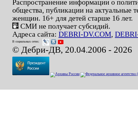
Распространение информации о полити
общества, публикации на актуальные 
женщин. 16+ для детей старше 16 лет.
СМИ не получает субсидий.
Адреса сайта:
DEBRI-DV.COM
,
DEBRI
В социальных сетях:
© Дебри-ДВ, 20.04.2006 - 2026