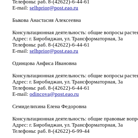
Телефоны: раб. 8-(42622)-6-44-61
E-mail:
selhprior@post.eao.ru
Быкова Анастасия Алексеевна
Консультационная деятельность: общие вопросы расте
Адрес: г. Биробиджан, ул. Трансформаторная, 3а
Телефоны: раб. 8-(42622)-6-44-61
E-mail:
selhprior@post.eao.ru
Одинцова Анфиса Ивановна
Консультационная деятельность: общие вопросы расте
Адрес: г. Биробиджан, ул. Трансформаторная, 3а
Телефоны: раб. 8-(42622)-6-44-61
E-mail:
odincova@post.eao.ru
Семиделихина Елена Федоровна
Консультационная деятельность: общие правовые воп
Адрес: г. Биробиджан, ул. Трансформаторная, 3а
Телефоны: раб. 8-(42622)-6-99-44