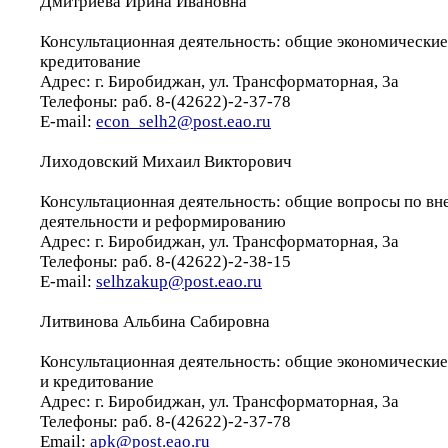
Дмитриева Ирина Ивановна
Консультационная деятельность: общие экономические
кредитование
Адрес: г. Биробиджан, ул. Трансформаторная, 3а
Телефоны: раб. 8-(42622)-2-37-78
E-mail:
econ_selh2@post.eao.ru
Лиходовский Михаил Викторович
Консультационная деятельность: общие вопросы по в
деятельности и реформированию
Адрес: г. Биробиджан, ул. Трансформаторная, 3а
Телефоны: раб. 8-(42622)-2-38-15
E-mail:
selhzakup@post.eao.ru
Литвинова Альбина Сабировна
Консультационная деятельность: общие экономические
и кредитование
Адрес: г. Биробиджан, ул. Трансформаторная, 3а
Телефоны: раб. 8-(42622)-2-37-78
Email:
apk@post.eao.ru