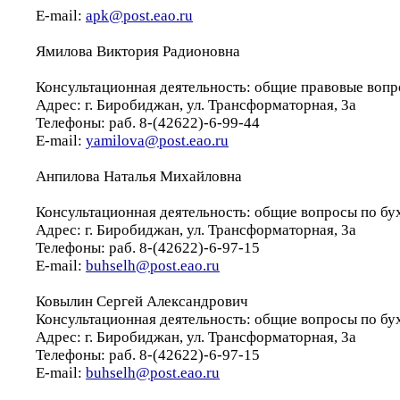
E-mail:
apk@post.eao.ru
Ямилова Виктория Радионовна
Консультационная деятельность: общие правовые воп
Адрес: г. Биробиджан, ул. Трансформаторная, 3а
Телефоны: раб. 8-(42622)-6-99-44
E-mail:
yamilova@post.eao.ru
Анпилова Наталья Михайловна
Консультационная деятельность: общие вопросы по бу
Адрес: г. Биробиджан, ул. Трансформаторная, 3а
Телефоны: раб. 8-(42622)-6-97-15
E-mail:
buhselh@post.eao.ru
Ковылин Сергей Александрович
Консультационная деятельность: общие вопросы по бу
Адрес: г. Биробиджан, ул. Трансформаторная, 3а
Телефоны: раб. 8-(42622)-6-97-15
E-mail:
buhselh@post.eao.ru