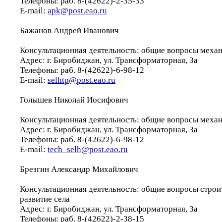
Телефоны: раб. 8-(42622)-2-35-33
E-mail:
apk@post.eao.ru
Бажанов Андрей Иванович
Консультационная деятельность: общие вопросы меха
Адрес: г. Биробиджан, ул. Трансформаторная, 3а
Телефоны: раб. 8-(42622)-6-98-12
E-mail:
selhtp@post.eao.ru
Голышев Николай Иосифович
Консультационная деятельность: общие вопросы меха
Адрес: г. Биробиджан, ул. Трансформаторная, 3а
Телефоны: раб. 8-(42622)-6-98-12
E-mail:
tech_selh@post.eao.ru
Брезгин Александр Михайлович
Консультационная деятельность: общие вопросы строи
развитие села
Адрес: г. Биробиджан, ул. Трансформаторная, 3а
Телефоны: раб. 8-(42622)-2-38-15