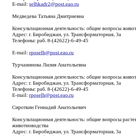
E-mail:
selhkadr2@post.eao.ru
Медведева Татьяна Дмитриевна
Консультационная деятельность: общие вопросы живо
Адрес: г. Биробиджан, ул. Трансформаторная, 3а
Телефоны: раб. 8-(42622)-6-49-45
E-mail:
rposelh@post.eao.ru
Турчанинова Лилия Анатольевна
Консультационная деятельность: общие вопросы живо
Адрес: г. Биробиджан, ул. Трансформаторная, 3а
Телефоны: раб. 8-(42622)-6-49-45
E-mail:
rposelh@post.eao.ru
Сироткин Геннадий Анатольевич
Консультационная деятельность: общие вопросы расте
животноводства
Адрес: г. Биробиджан, ул. Трансформаторная, 3а