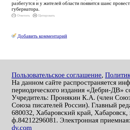
разбегутся и у жителей области появится шанс провес
губернатора.
Ответить
Цитировать
Добавить комментарий
Пользовательское соглашение
,
Политик
На данном сайте распространяется ин
периодического издания «Дебри-ДВ» с
Учредитель: Пронякин К.А. (член Союз
Союза писателей России). Главный ред
680032, Хабаровский край, Хабаровск, п
ф.84212296081. Электронная приемная
dv.com