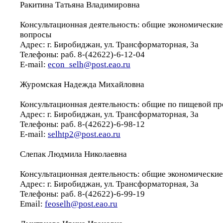
Ракитина Татьяна Владимировна
Консультационная деятельность: общие экономически
вопросы
Адрес: г. Биробиджан, ул. Трансформаторная, 3а
Телефоны: раб. 8-(42622)-6-12-04
E-mail:
econ_selh@post.eao.ru
Журомская Надежда Михайловна
Консультационная деятельность: общие по пищевой 
Адрес: г. Биробиджан, ул. Трансформаторная, 3а
Телефоны: раб. 8-(42622)-6-98-12
E-mail:
selhtp2@post.eao.ru
Слепак Людмила Николаевна
Консультационная деятельность: общие экономически
Адрес: г. Биробиджан, ул. Трансформаторная, 3а
Телефоны: раб. 8-(42622)-6-99-19
Email:
feoselh@post.eao.ru