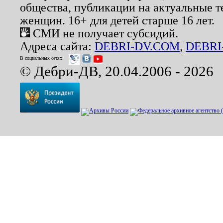
общества, публикации на актуальные 
женщин. 16+ для детей старше 16 лет.
СМИ не получает субсидий.
Адреса сайта:
DEBRI-DV.COM
,
DEBRI
В социальных сетях:
© Дебри-ДВ, 20.04.2006 - 2026