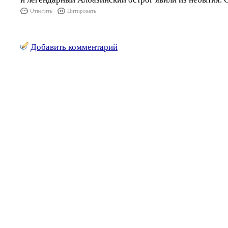
Ответить
Цитировать
Добавить комментарий