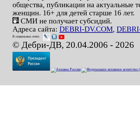
общества, публикации на актуальные 
женщин. 16+ для детей старше 16 лет.
СМИ не получает субсидий.
Адреса сайта:
DEBRI-DV.COM
,
DEBRI
В социальных сетях:
© Дебри-ДВ, 20.04.2006 - 2026