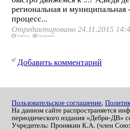
региональная и муниципальная 
процесс...
Отредактировано 24.11.2015 14:
Ответить
Цитировать
Добавить комментарий
Пользовательское соглашение
,
Политик
На данном сайте распространяется ин
периодического издания «Дебри-ДВ» с
Учредитель: Пронякин К.А. (член Союз