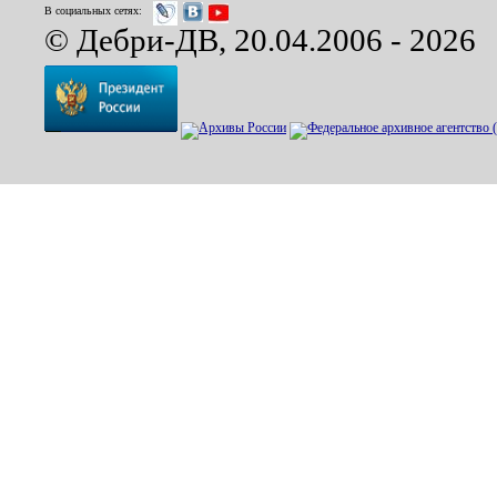
В социальных сетях:
© Дебри-ДВ, 20.04.2006 - 2026