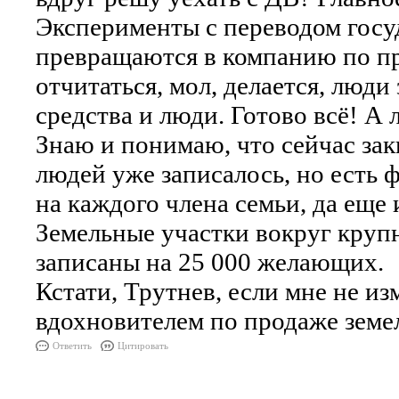
Эксперименты с переводом госу
превращаются в компанию по п
отчитаться, мол, делается, люди
средства и люди. Готово всё! А 
Знаю и понимаю, что сейчас зак
людей уже записалось, но есть 
на каждого члена семьи, да еще 
Земельные участки вокруг круп
записаны на 25 000 желающих.
Кстати, Трутнев, если мне не и
вдохновителем по продаже земел
Ответить
Цитировать