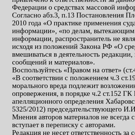
Федерации о средствах массовой инфо
Согласно абз.3, п.13 Постановления П
2010 года «О практике применения суд
информации», «по делам, вытекающим
информации, распространитель не явл
исходя из положений Закона РФ «О ср
вмешиваться в деятельность редакции, 
сообщений и материалов».
Воспользуйтесь «Правом на ответ» (ст
«В соответствии с положением ч.3 ст.
морального вреда подлежит возложению
опровержения, в порядке ч.2 ст.152 ГК 
апелляционного определения Хабаровско
5325/2012) председательствующего И.И
Мнения авторов материалов не всегда 
вступает в переписку с авторами.
Редакция не несет ответственность за