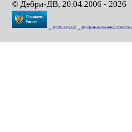
© Дебри-ДВ, 20.04.2006 - 2026