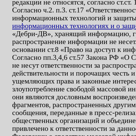
редакции не относятся, согласно ст.ст. 
Согласно ч.2. п.3. ст.17 «Ответственн
информационных технологий и защит
информационных технологиях и о защит
«Дебри-ДВ», хранящий информацию, гр
распространение информации не несет.
основании ст.8 «Право на доступ к ин
Согласно пп.3,4,6 ст.57 Закона РФ «О
не несут ответственности за распрост
действительности и порочащих честь и
ущемляющих права и законные интере
злоупотребление свободой массовой ин
они являются дословным воспроизведе
фрагментов, распространенных другим
сообщения, переданные в пресс-релиза
общественных организаций и объединен
привлечено к ответственности за данн