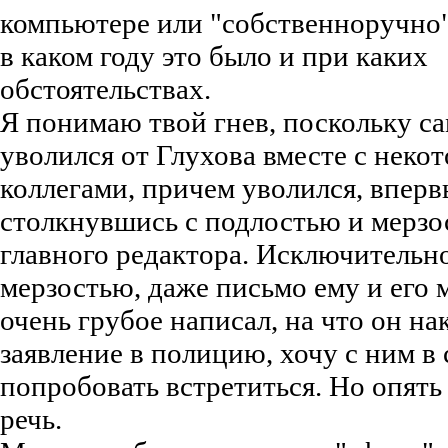
компьютере или "собственноручно"
в каком году это было и при каких
обстоятельствах.
Я понимаю твой гнев, поскольку са
уволился от Глухова вместе с неко
коллегами, причем уволился, вперв
столкнувшись с подлостью и мерз
главного редактора. Исключительн
мерзостью, даже письмо ему и его
очень грубое написал, на что он на
заявление в полицию, хочу с ним в 
попробовать встретиться. Но опять 
речь.