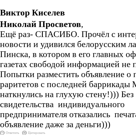
Виктор Киселев
Николай Просветов
,
Ещё раз- СПАСИБО. Прочёл с инте
новости и удивился белорусским ла
Пинска, в котором в его главных 
газетах свободой информацией не п
Попытки разместить объявление о 
раритетов с последней баррикады
наткнулись на глухую стену!))) Без
свидетельства индивидуального
предпринимателя отказались печат
объявление даже за деньги)))
Ответить
Цитировать