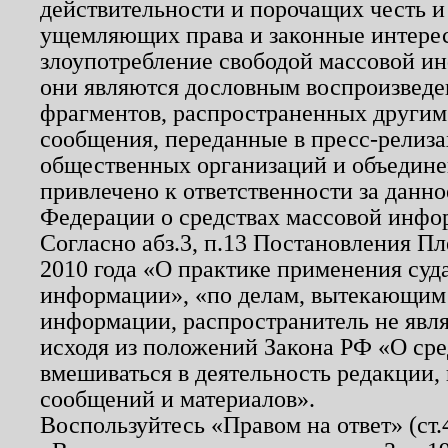
действительности и порочащих честь и
ущемляющих права и законные интере
злоупотребление свободой массовой ин
они являются дословным воспроизведе
фрагментов, распространенных другим
сообщения, переданные в пресс-релиза
общественных организаций и объединен
привлечено к ответственности за данн
Федерации о средствах массовой инфо
Согласно абз.3, п.13 Постановления П
2010 года «О практике применения суд
информации», «по делам, вытекающим
информации, распространитель не явл
исходя из положений Закона РФ «О ср
вмешиваться в деятельность редакции, 
сообщений и материалов».
Воспользуйтесь «Правом на ответ» (ст