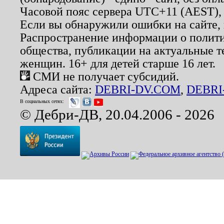
Часовой пояс сервера UTC+11 (AEST),
Если вы обнаружили ошибки на сайте,
Распространение информации о полити
общества, публикации на актуальные 
женщин. 16+ для детей старше 16 лет.
СМИ не получает субсидий.
Адреса сайта:
DEBRI-DV.COM
,
DEBRI
В социальных сетях:
© Дебри-ДВ, 20.04.2006 - 2026