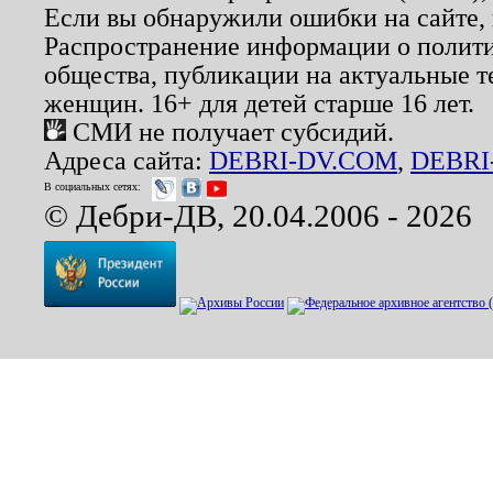
Если вы обнаружили ошибки на сайте,
Распространение информации о полити
общества, публикации на актуальные 
женщин. 16+ для детей старше 16 лет.
СМИ не получает субсидий.
Адреса сайта:
DEBRI-DV.COM
,
DEBRI
В социальных сетях:
© Дебри-ДВ, 20.04.2006 - 2026