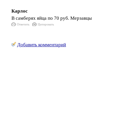
Карлос
В самберях яйца по 70 руб. Мерзавцы
Ответить
Цитировать
Добавить комментарий