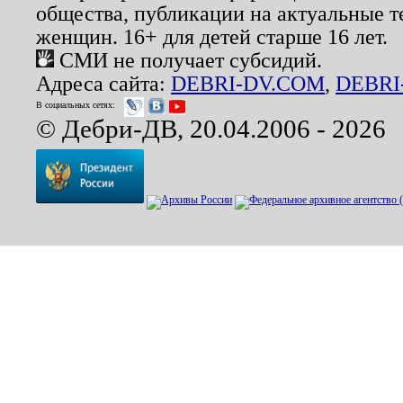
общества, публикации на актуальные 
женщин. 16+ для детей старше 16 лет.
СМИ не получает субсидий.
Адреса сайта:
DEBRI-DV.COM
,
DEBRI
В социальных сетях:
© Дебри-ДВ, 20.04.2006 - 2026