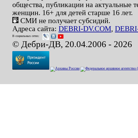
общества, публикации на актуальные 
женщин. 16+ для детей старше 16 лет.
СМИ не получает субсидий.
Адреса сайта:
DEBRI-DV.COM
,
DEBRI
В социальных сетях:
© Дебри-ДВ, 20.04.2006 - 2026