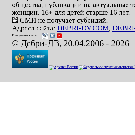
общества, публикации на актуальные 
женщин. 16+ для детей старше 16 лет.
СМИ не получает субсидий.
Адреса сайта:
DEBRI-DV.COM
,
DEBRI
В социальных сетях:
© Дебри-ДВ, 20.04.2006 - 2026