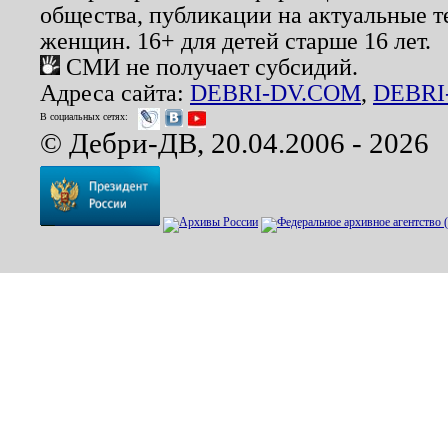
общества, публикации на актуальные 
женщин. 16+ для детей старше 16 лет.
СМИ не получает субсидий.
Адреса сайта:
DEBRI-DV.COM
,
DEBRI
В социальных сетях:
© Дебри-ДВ, 20.04.2006 - 2026