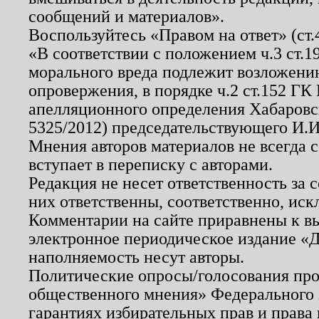
сообщений и материалов».
Воспользуйтесь «Правом на ответ» (ст
«В соответствии с положением ч.3 ст.
морального вреда подлежит возложению
опровержения, в порядке ч.2 ст.152 ГК 
апелляционного определения Хабаровско
5325/2012) председательствующего И.И
Мнения авторов материалов не всегда 
вступает в переписку с авторами.
Редакция не несет ответственность за
них ответственны, соответственно, иск
Комментарии на сайте приравнены к в
электронное периодическое издание «Д
наполняемость несут авторы.
Политические опросы/голосования пров
общественного мнения» Федерального з
гарантиях избирательных прав и права