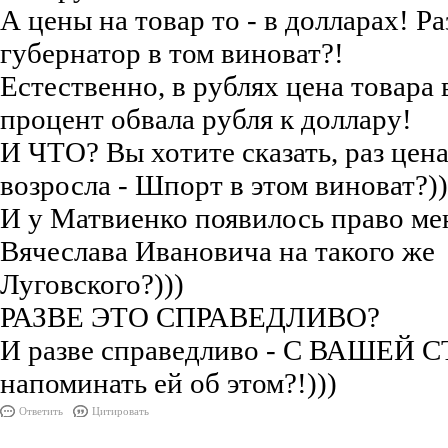
А цены на товар то - в долларах! Ра
губернатор в том виноват?!
Естественно, в рублях цена товара 
процент обвала рубля к доллару!
И ЧТО? Вы хотите сказать, раз цена
возросла - Шпорт в этом виноват?))
И у Матвиенко появилось право ме
Вячеслава Ивановича на такого же
Луговского?)))
РАЗВЕ ЭТО СПРАВЕДЛИВО?
И разве справедливо - С ВАШЕЙ 
напоминать ей об этом?!)))
Ответить
Цитировать