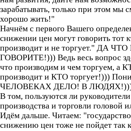
зарабатывать, только при этом мы 
хорошо жить!"
Начнём с первого Вашего определе
снижении цен могут говорить тот к
производит и не торгует." ДА ЧТО
ГОВОРИТЕ!))) Ведь весь вопрос зде
что производим и чем торгуем, а 
производит и КТО торгует!))) Пони
ЧЕЛОВЕКАХ ДЕЛО! В ЛЮДЯХ!))
В том, пользуются ли руководители
производства и торговли головой ил
Идём дальше. Читаем: "государство
снижению цен тоже не пойдет так к