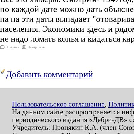
по каждой дате можно дать объясн
на на эти даты выпадает "отоварив
населения. Экономики здесь и рядом
не надо ломать копья и кидаться ка
Ответить
Цитировать
Добавить комментарий
Пользовательское соглашение
,
Политик
На данном сайте распространяется ин
периодического издания «Дебри-ДВ» с
Учредитель: Пронякин К.А. (член Союз