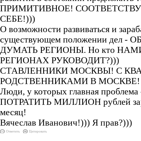
ПРИМИТИВНОЕ! СООТВЕТСТВ
СЕБЕ!)))
О возможности развиваться и зараб
существующем положении дел - 
ДУМАТЬ РЕГИОНЫ. Но кто НАМ
РЕГИОНАХ РУКОВОДИТ?)))
СТАВЛЕННИКИ МОСКВЫ! С КВ
РОДСТВЕННИКАМИ В МОСКВЕ!
Люди, у которых главная проблема
ПОТРАТИТЬ МИЛЛИОН рублей зар
месяц!
Вячеслав Иванович!))) Я прав?)))
Ответить
Цитировать