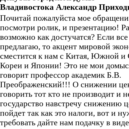
Владивостока Александр Приход
Почитай пожалуйста мое обращение
посмотри ролик, и презентацию! Р
возможно как достучатся? Если все 
предлагаю, то акцент мировой эко
сместится к нам с Китая, Южной и
Кореи и Японии! Это не мои домыс
говорит профессор академик Б.В.
Преображенский!!! О снижении це
говорить тот кто не производит и н
государство навстречу снижению ц
пойдет так как это налоги, вот и н
требовать дайте нам подачку в виде