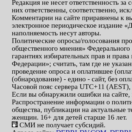
Редакция не несет ответственность за
них ответственны, соответственно, иск
Комментарии на сайте приравнены к в
электронное периодическое издание «Д
наполняемость несут авторы.
Политические опросы/голосования пров
общественного мнения» Федерального з
гарантиях избирательных прав и права
Федерации»; считать, там где не указан
проведение опроса и оплатившее (опл
(обнародование) - едино - сайт, без опл
Часовой пояс сервера UTC+11 (AEST),
Если вы обнаружили ошибки на сайте,
Распространение информации о полити
общества, публикации на актуальные 
женщин. 16+ для детей старше 16 лет.
СМИ не получает субсидий.