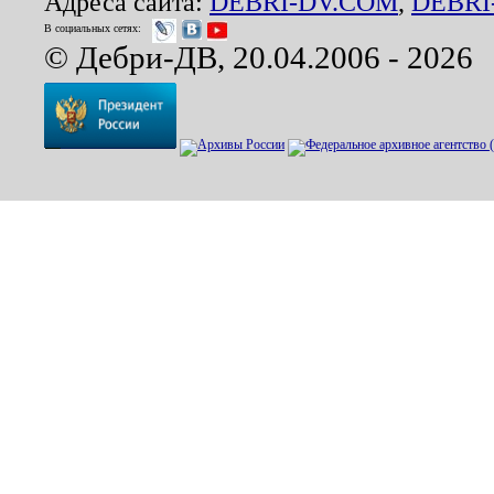
Адреса сайта:
DEBRI-DV.COM
,
DEBRI
В социальных сетях:
© Дебри-ДВ, 20.04.2006 - 2026