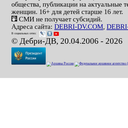
общества, публикации на актуальные 
женщин. 16+ для детей старше 16 лет.
СМИ не получает субсидий.
Адреса сайта:
DEBRI-DV.COM
,
DEBRI
В социальных сетях:
© Дебри-ДВ, 20.04.2006 - 2026