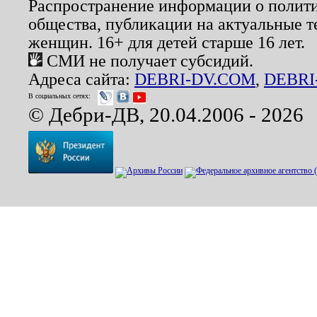
Распространение информации о полити
общества, публикации на актуальные 
женщин. 16+ для детей старше 16 лет.
СМИ не получает субсидий.
Адреса сайта:
DEBRI-DV.COM
,
DEBRI
В социальных сетях:
© Дебри-ДВ, 20.04.2006 - 2026