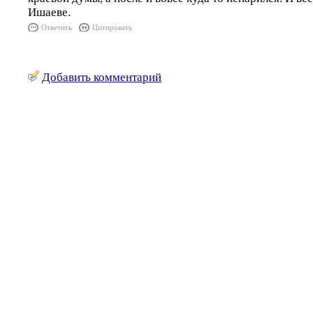
Ишаеве.
Ответить
Цитировать
Добавить комментарий