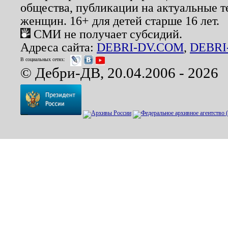
общества, публикации на актуальные 
женщин. 16+ для детей старше 16 лет.
СМИ не получает субсидий.
Адреса сайта:
DEBRI-DV.COM
,
DEBRI
В социальных сетях:
© Дебри-ДВ, 20.04.2006 - 2026