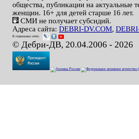
общества, публикации на актуальные 
женщин. 16+ для детей старше 16 лет.
СМИ не получает субсидий.
Адреса сайта:
DEBRI-DV.COM
,
DEBRI
В социальных сетях:
© Дебри-ДВ, 20.04.2006 - 2026