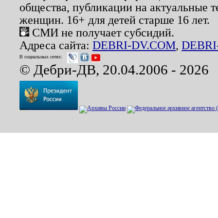
общества, публикации на актуальные 
женщин. 16+ для детей старше 16 лет.
СМИ не получает субсидий.
Адреса сайта:
DEBRI-DV.COM
,
DEBRI
В социальных сетях:
© Дебри-ДВ, 20.04.2006 - 2026