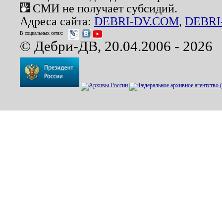
СМИ не получает субсидий.
Адреса сайта:
DEBRI-DV.COM
,
DEBRI
В социальных сетях:
© Дебри-ДВ, 20.04.2006 - 2026