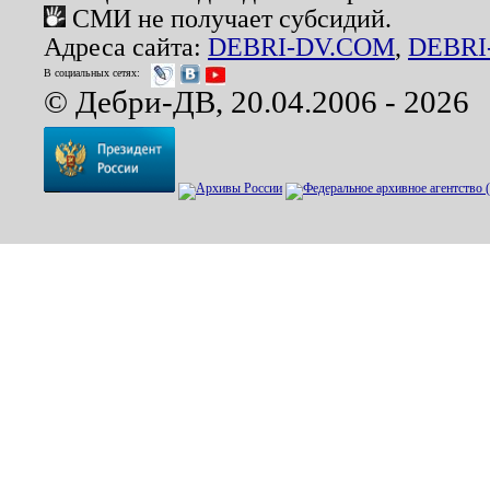
СМИ не получает субсидий.
Адреса сайта:
DEBRI-DV.COM
,
DEBRI
В социальных сетях:
© Дебри-ДВ, 20.04.2006 - 2026