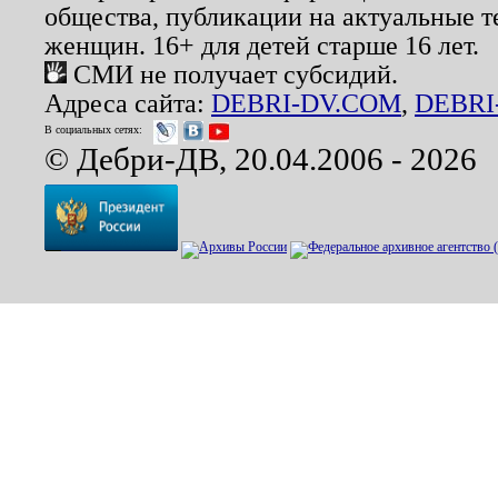
общества, публикации на актуальные 
женщин. 16+ для детей старше 16 лет.
СМИ не получает субсидий.
Адреса сайта:
DEBRI-DV.COM
,
DEBRI
В социальных сетях:
© Дебри-ДВ, 20.04.2006 - 2026