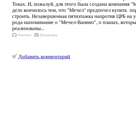
Токах. И, пожалуй, для этого была создана компания 
дело кончилось тем, что "Мечел" предпочел купить пор
строить. Незавершенная пятиэтажка напротив ЦРБ на у
рода напоминание о "Мечел-Ванино", о планах, которы
реализованы...
Ответить
Цитировать
Добавить комментарий