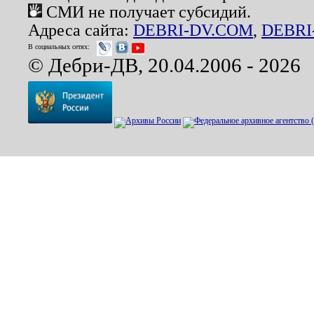
СМИ не получает субсидий.
Адреса сайта:
DEBRI-DV.COM
,
DEBRI
В социальных сетях:
© Дебри-ДВ, 20.04.2006 - 2026